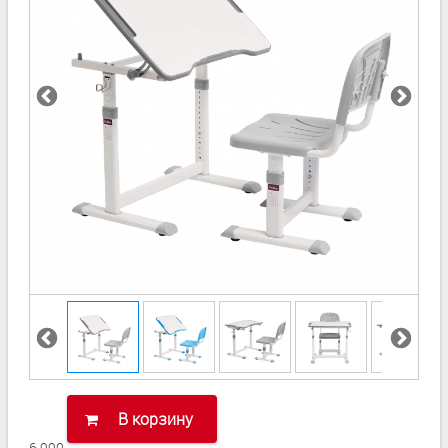
В корзину
6 990