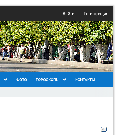
Войти
Регистрация
И
ФОТО
ГОРОСКОПЫ
КОНТАКТЫ