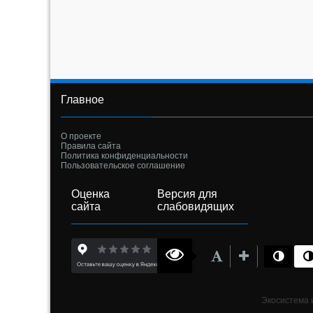
Главное
О проекте
Правила сайта
Политика конфиденциальности
Пользовательское соглашение
Оценка
Версия для
сайта
слабовидящих
Экосистема и