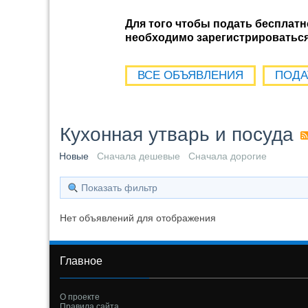
Для того чтобы подать бесплатн
необходимо зарегистрироваться 
ВСЕ ОБЪЯВЛЕНИЯ
ПОДА
Кухонная утварь и посуда
Новые
Сначала дешевые
Сначала дорогие
Показать фильтр
Нет объявлений для отображения
Главное
О проекте
Правила сайта