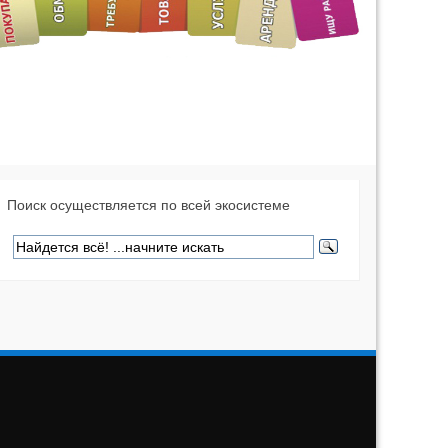
Поиск осуществляется по всей экосистеме