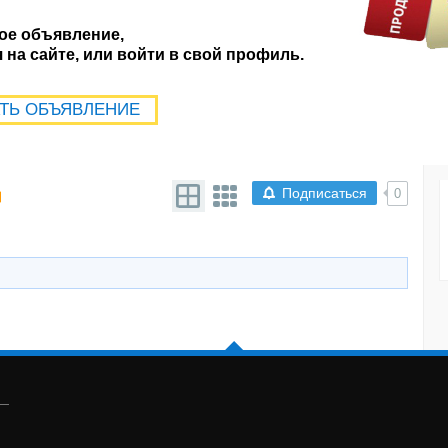
ое объявление,
на сайте, или войти в свой профиль.
ТЬ ОБЪЯВЛЕНИЕ
Подписаться
0