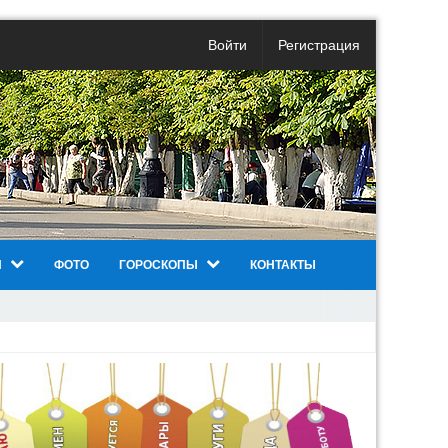
Войти
Регистрация
И
ФОТО
ГОРОСКОПЫ
КОНТАКТЫ